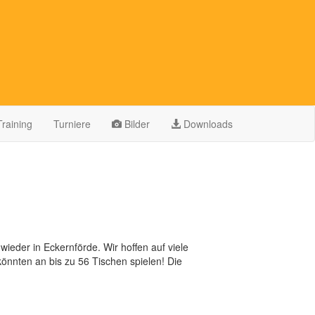
Training
Turniere
Bilder
Downloads
ieder in Eckernförde. Wir hoffen auf viele
könnten an bis zu 56 Tischen spielen! Die