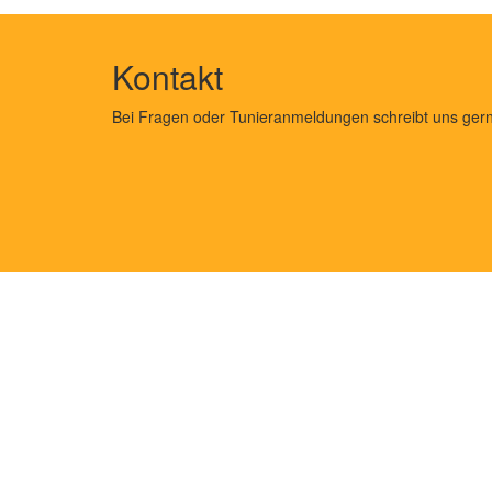
Kontakt
Bei Fragen oder Tunieranmeldungen schreibt uns gern